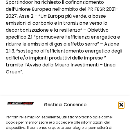
Sportindoor ha richiesto il cofinanziamento
dell’Unione Europea nell’ambito del PR FESR 2021-
2027, Asse 2 – “Un’Europa più verde, a basse
emissioni di carbonio e in transizione verso la
decarbonizzazione e la resilienza” – Obiettivo
specifico 2.1 “promuovere l’efficienza energetica e
ridurre le emissioni di gas a effetto serra” – Azione
2.1.3. “sostegno all’efficientamento energetico degli
edifici e/o impianti produttivi delle imprese ”
tramite l’Avviso della Misura Investimenti – Linea
Green”.
Gestisci Consenso
Per fornire le migliori esperienze, utilizziamo tecnologie come i
cookie per memorizzare e/o accedere alle informazioni del
dispositivo. Il consenso a queste tecnologie ci permetterà di