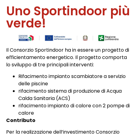
Uno Sportindoor più
verde!
Il Consorzio Sportindoor ha in essere un progetto di
efficientamento energetico. Il progetto comporta
lo sviluppo di tre principali interventi:
Rifacimento impianto scambiatore a servizio
delle piscine
rifacimento sistema di produzione di Acqua
Calda Sanitaria (ACS)
rifacimento impianto di calore con 2 pompe di
calore
Contributo
Per la realizzazione dell’investimento Consorzio