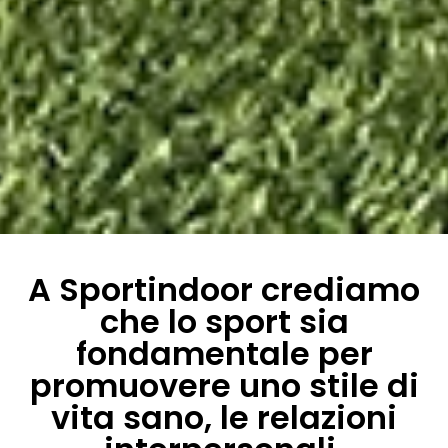
A Sportindoor crediamo
che lo sport sia
fondamentale per
promuovere uno stile di
vita sano, le relazioni