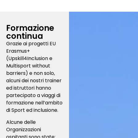
Formazione
continua
Grazie ai progetti EU
Erasmus+
(Upskill4Inclusion e
Multisport without
barriers) e non solo,
alcuni dei nostri trainer
ed istruttori hanno
partecipato a viaggi di
formazione nell’ambito
di Sport ed inclusione.
Alcune delle
Organizzazioni
ospitanti sono state: