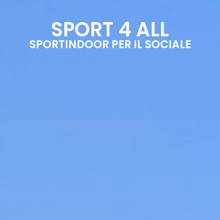
SPORT 4 ALL
SPORTINDOOR PER IL SOCIALE