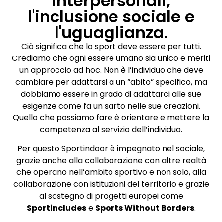
interpersonali,
l'inclusione sociale e
l'uguaglianza.
Ciò significa che lo sport deve essere per tutti.
Crediamo che ogni essere umano sia unico e meriti
un approccio ad hoc. Non è l’individuo che deve
cambiare per adattarsi a un “abito” specifico, ma
dobbiamo essere in grado di adattarci alle sue
esigenze come fa un sarto nelle sue creazioni.
Quello che possiamo fare è orientare e mettere la
competenza al servizio dell’individuo.
Per questo Sportindoor è impegnato nel sociale,
grazie anche alla collaborazione con altre realtà
che operano nell’ambito sportivo e non solo, alla
collaborazione con istituzioni del territorio e grazie
al sostegno di progetti europei come
Sportincludes
e
Sports Without Borders
.