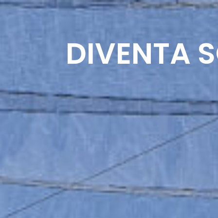
IL CENTRO
PISCINA
DIVENTA 