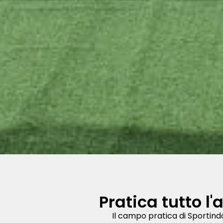
Pratica tutto l
Il campo pratica di Sportindo