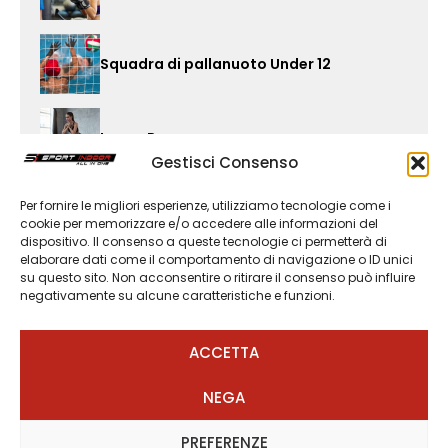
Squadra di pallanuoto Under 12
Lower Pump
Gestisci Consenso
Per fornire le migliori esperienze, utilizziamo tecnologie come i
Pallanuoto
cookie per memorizzare e/o accedere alle informazioni del
dispositivo. Il consenso a queste tecnologie ci permetterà di
elaborare dati come il comportamento di navigazione o ID unici
su questo sito. Non acconsentire o ritirare il consenso può influire
Cerchio Aereo
negativamente su alcune caratteristiche e funzioni.
ACCETTA
Acquaticità neonatale
NEGA
PREFERENZE