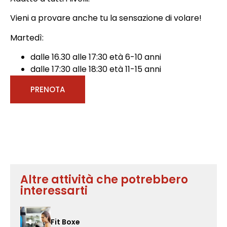
Vieni a provare anche tu la sensazione di volare!
Martedì:
dalle 16.30 alle 17:30 età 6-10 anni
dalle 17:30 alle 18:30 età 11-15 anni
PRENOTA
Altre attività che potrebbero
interessarti
Fit Boxe