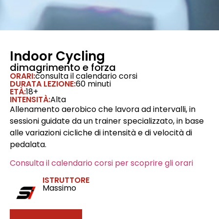
Indoor Cycling
dimagrimento e forza
ORARI:
consulta il calendario corsi
DURATA LEZIONE:
60 minuti
ETÀ:
18+
INTENSITÀ:
Alta
Allenamento aerobico che lavora ad intervalli, in
sessioni guidate da un trainer specializzato, in base
alle variazioni cicliche di intensità e di velocità di
pedalata.
Consulta il calendario corsi per scoprire gli orari
ISTRUTTORE
Massimo