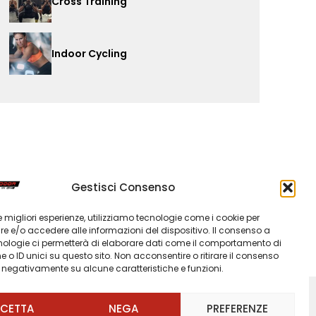
Cross Training
Indoor Cycling
Gestisci Consenso
 le migliori esperienze, utilizziamo tecnologie come i cookie per
 e/o accedere alle informazioni del dispositivo. Il consenso a
nologie ci permetterà di elaborare dati come il comportamento di
 o ID unici su questo sito. Non acconsentire o ritirare il consenso
e negativamente su alcune caratteristiche e funzioni.
CETTA
NEGA
PREFERENZE