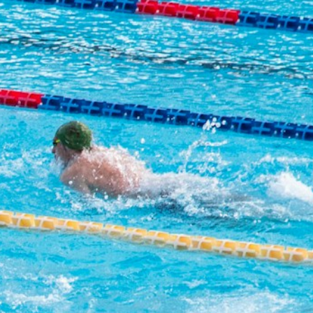
PRENOTA UN CHECK FIT
DARIO CORSI