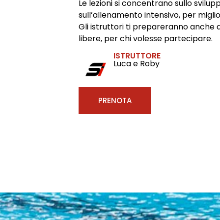
Le lezioni si concentrano sullo svilup
sull’allenamento intensivo, per migli
Gli istruttori ti prepareranno anche 
libere, per chi volesse partecipare.
ISTRUTTORE
Luca e Roby
PRENOTA