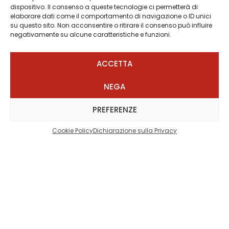
dispositivo. Il consenso a queste tecnologie ci permetterà di
elaborare dati come il comportamento di navigazione o ID unici
su questo sito. Non acconsentire o ritirare il consenso può influire
negativamente su alcune caratteristiche e funzioni.
ACCETTA
NEGA
PREFERENZE
Cookie Policy
Dichiarazione sulla Privacy