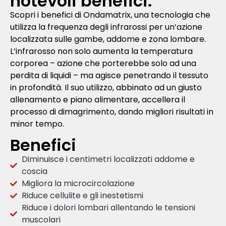
notevoli benefici.
Scopri i benefici di Ondamatrix, una tecnologia che
utilizza la frequenza degli infrarossi per un’azione
localizzata sulle gambe, addome e zona lombare.
L’infrarosso non solo aumenta la temperatura
corporea – azione che porterebbe solo ad una
perdita di liquidi – ma agisce penetrando il tessuto
in profondità. Il suo utilizzo, abbinato ad un giusto
allenamento e piano alimentare, accellera il
processo di dimagrimento, dando migliori risultati in
minor tempo.
Benefici
Diminuisce i centimetri localizzati addome e
coscia
Migliora la microcircolazione
Riduce cellulite e gli inestetismi
Riduce i dolori lombari allentando le tensioni
muscolari