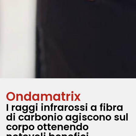
Ondamatrix
I raggi infrarossi a fibra
di carbonio agiscono sul
corpo ottenendo