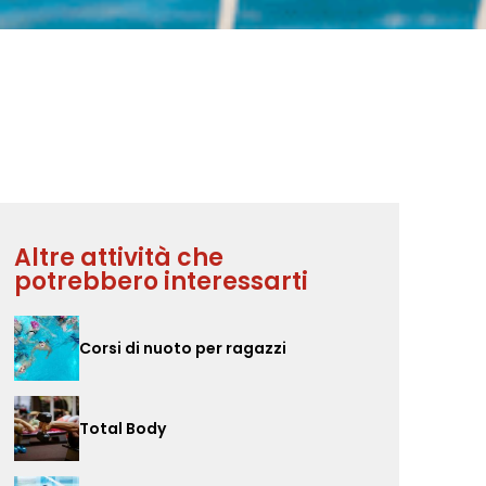
Altre attività che
potrebbero interessarti
Corsi di nuoto per ragazzi
Total Body