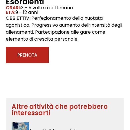
Esordienti
ORARI:
3 - 5 volte a settimana
ETÀ:
9 - 12 anni
OBBIETTIVI:Perfezionamento della nuotata
agonistica. Progressivo aumento dell’intensità degli
allenamenti. Partecipazione alle gare come
elemento di crescita personale
PRENOTA
Altre attività che potrebbero
interessarti