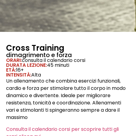
Cross Training
dimagrimento e forza
ORARI:
consulta il calendario corsi
DURATA LEZIONE:
45 minuti
ETÀ:
16+
INTENSITÀ:
Alta
Un allenamento che combina esercizi funzionali,
cardio e forza per stimolare tutto il corpo in modo
dinamico e divertente. Ideale per migliorare
resistenza, tonicità e coordinazione. Allenamenti
vari e stimolanti ti spingeranno sempre a dare il
massimo
Consulta il calendario corsi per scoprire tutti gli