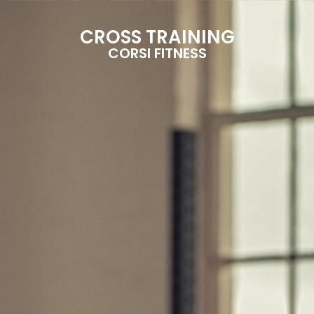
CROSS TRAINING
CORSI FITNESS