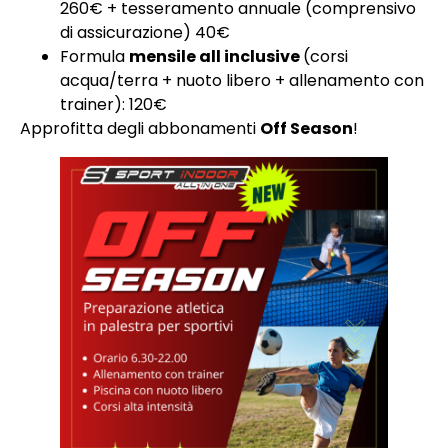
260€ + tesseramento annuale (comprensivo
di assicurazione) 40€
Formula
mensile all inclusive
(corsi
acqua/terra + nuoto libero + allenamento con
trainer): 120€
Approfitta degli abbonamenti
Off Season
!