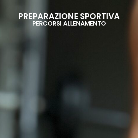
PREPARAZIONE SPORTIVA
PERCORSI ALLENAMENTO