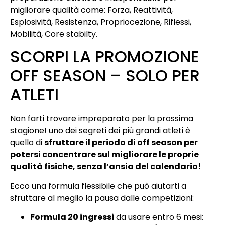
migliorare qualità come: Forza, Reattività,
Esplosività, Resistenza, Propriocezione, Riflessi,
Mobilità, Core stabilty.
SCORPI LA PROMOZIONE
OFF SEASON – SOLO PER
ATLETI
Non farti trovare impreparato per la prossima
stagione! uno dei segreti dei più grandi atleti è
quello di
sfruttare il periodo di off season per
potersi concentrare sul migliorare le proprie
qualità fisiche, senza l’ansia del calendario!
Ecco una formula flessibile che può aiutarti a
sfruttare al meglio la pausa dalle competizioni:
Formula 20 ingressi
da usare entro 6 mesi: